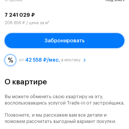
Отделка
под ключ
7 241 029 ₽
2
208 856 ₽ / цена за м
Забронировать
42 558 ₽/мес.
от
в ипотеку
О квартире
Вы можете обменять свою квартиру на эту,
воспользовавшись услугой Trade-in от застройщика.
Позвоните, и мы расскажем вам все детали и
поможем рассчитать выгодный вариант покупки.