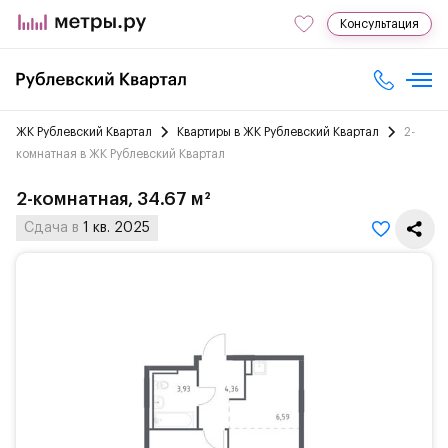
Консультация
ЖК Рублевский Квартал
Квартиры в ЖК Рублевский Квартал
2-
комнатная в ЖК Рублевский Квартал
2-комнатная, 34.67 м²
Сдача в
1 кв. 2025