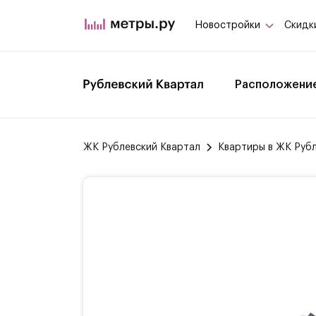
Новостройки
Скидк
Расположени
ЖК Рублевский Квартал
Квартиры в ЖК Руб