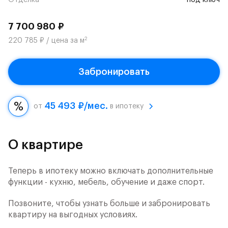
Отделка
под ключ
7 700 980 ₽
2
220 785 ₽ / цена за м
Забронировать
45 493 ₽/мес.
от
в ипотеку
О квартире
Теперь в ипотеку можно включать дополнительные
функции - кухню, мебель, обучение и даже спорт.
Позвоните, чтобы узнать больше и забронировать
квартиру на выгодных условиях.