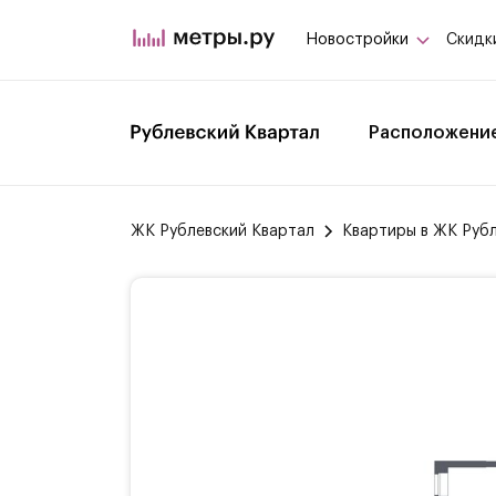
Новостройки
Скидк
Расположени
ЖК Рублевский Квартал
Квартиры в ЖК Руб