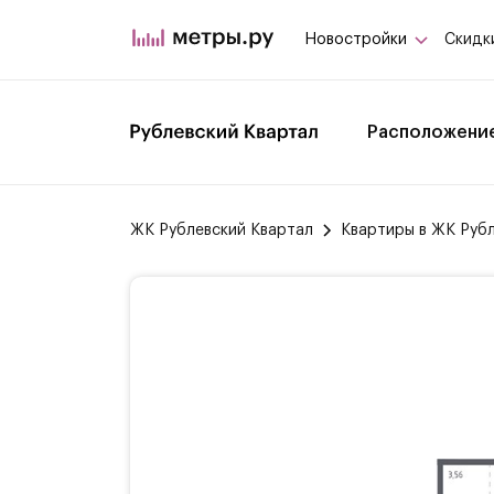
Новостройки
Скидк
Расположени
ЖК Рублевский Квартал
Квартиры в ЖК Руб