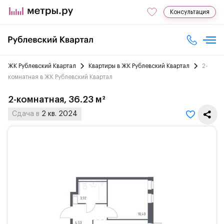
Консультация
ЖК Рублевский Квартал
Квартиры в ЖК Рублевский Квартал
2-
комнатная в ЖК Рублевский Квартал
2-комнатная, 36.23 м²
Сдача в
2 кв. 2024