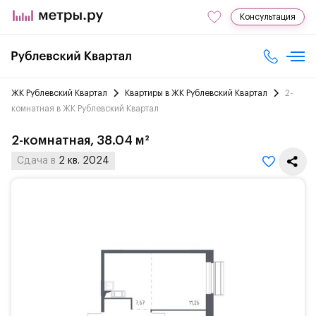
Консультация
ЖК Рублевский Квартал
Квартиры в ЖК Рублевский Квартал
2-
комнатная в ЖК Рублевский Квартал
2-комнатная, 38.04 м²
Сдача в
2 кв. 2024