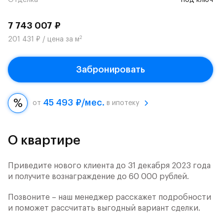
Отделка
под ключ
7 743 007 ₽
2
201 431 ₽ / цена за м
Забронировать
45 493 ₽/мес.
от
в ипотеку
О квартире
Приведите нового клиента до 31 декабря 2023 года
и получите вознаграждение до 60 000 рублей.
Позвоните – наш менеджер расскажет подробности
и поможет рассчитать выгодный вариант сделки.