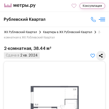
Консультация
ЖК Рублевский Квартал
Квартиры в ЖК Рублевский Квартал
2-
комнатная в ЖК Рублевский Квартал
2-комнатная, 38.44 м²
Сдача в
2 кв. 2024