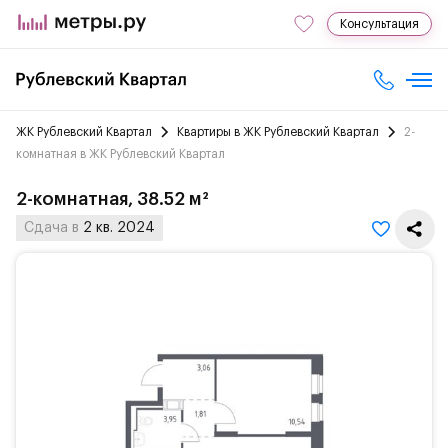
Консультация
ЖК Рублевский Квартал
Квартиры в ЖК Рублевский Квартал
2-
комнатная в ЖК Рублевский Квартал
2-комнатная, 38.52 м²
Сдача в
2 кв. 2024