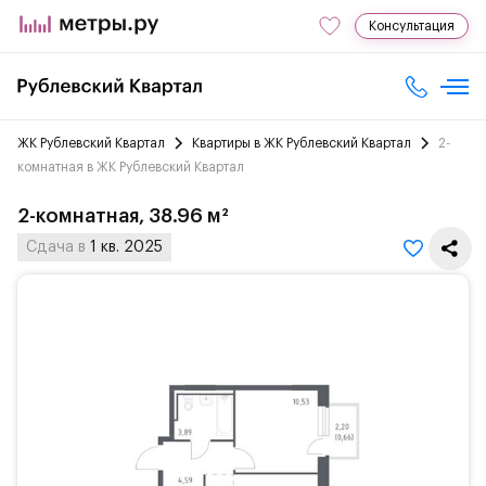
Консультация
ЖК Рублевский Квартал
Квартиры в ЖК Рублевский Квартал
2-
комнатная в ЖК Рублевский Квартал
2-комнатная, 38.96 м²
Сдача в
1 кв. 2025