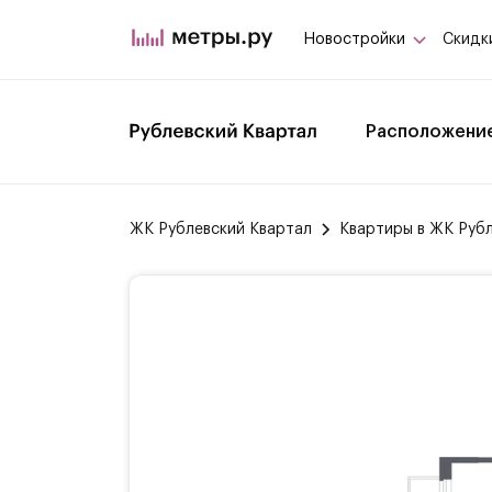
Новостройки
Скидк
Расположени
ЖК Рублевский Квартал
Квартиры в ЖК Руб