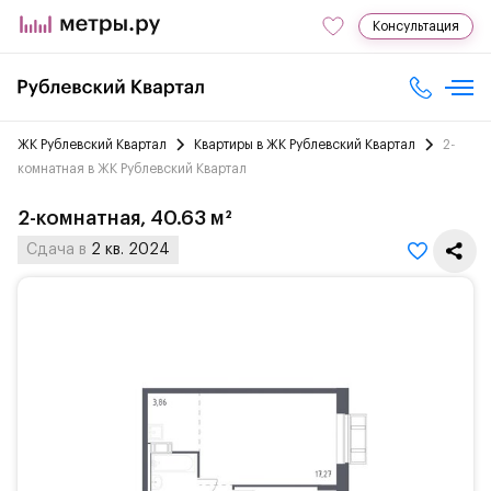
Консультация
ЖК Рублевский Квартал
Квартиры в ЖК Рублевский Квартал
2-
комнатная в ЖК Рублевский Квартал
2-комнатная, 40.63 м²
Сдача в
2 кв. 2024