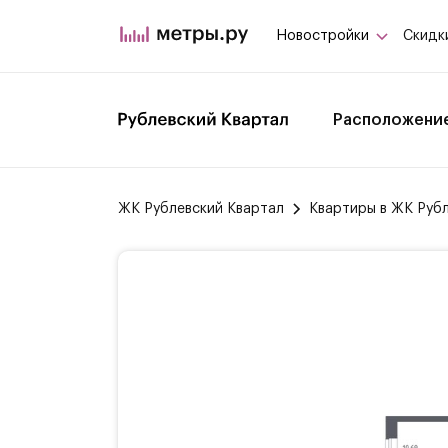
Новостройки
Скидк
Расположени
ЖК Рублевский Квартал
Квартиры в ЖК Руб