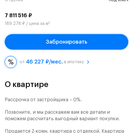
Отделка
под ключ
7 811 516 ₽
2
189 278 ₽ / цена за м
Забронировать
46 227 ₽/мес.
от
в ипотеку
О квартире
Рассрочка от застройщика – 0%.
Позвоните, и мы расскажем вам все детали и
поможем рассчитать выгодный вариант покупки.
Продается 2-комн. квартира с отделкой. Квартира