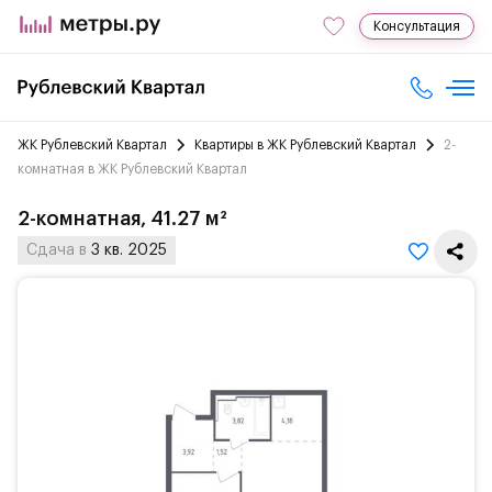
Консультация
ЖК Рублевский Квартал
Квартиры в ЖК Рублевский Квартал
2-
комнатная в ЖК Рублевский Квартал
2-комнатная, 41.27 м²
Сдача в
3 кв. 2025