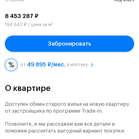
Отделка
под ключ
8 453 287 ₽
2
194 642 ₽ / цена за м
Забронировать
49 895 ₽/мес.
от
в ипотеку
О квартире
Доступен обмен старого жилья на новую квартиру
от застройщика по программе Trade-in.
Позвоните, и мы расскажем вам все детали и
поможем рассчитать выгодный вариант покупки.