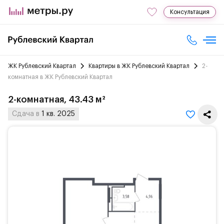
Консультация
ЖК Рублевский Квартал
Квартиры в ЖК Рублевский Квартал
2-
комнатная в ЖК Рублевский Квартал
2-комнатная, 43.43 м²
Сдача в
1 кв. 2025