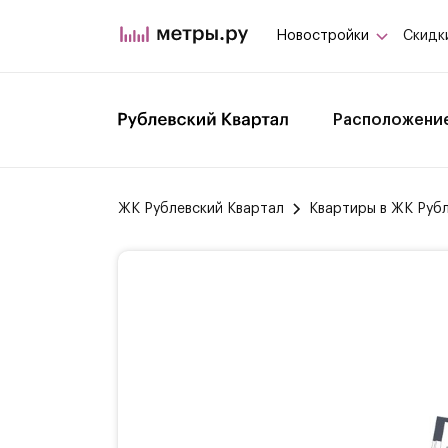
Новостройки
Скидк
Расположени
ЖК Рублевский Квартал
Квартиры в ЖК Руб