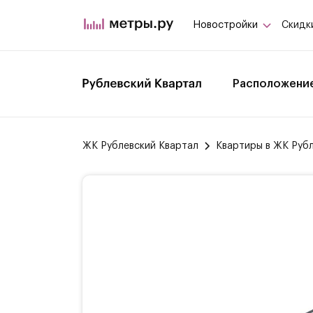
Новостройки
Скидк
Расположени
ЖК Рублевский Квартал
Квартиры в ЖК Руб