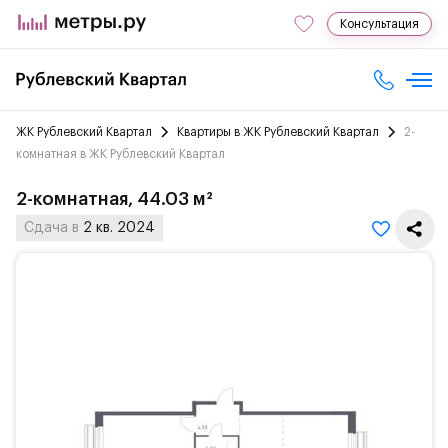
Консультация
ЖК Рублевский Квартал
Квартиры в ЖК Рублевский Квартал
2-
комнатная в ЖК Рублевский Квартал
2-комнатная, 44.03 м²
Сдача в
2 кв. 2024