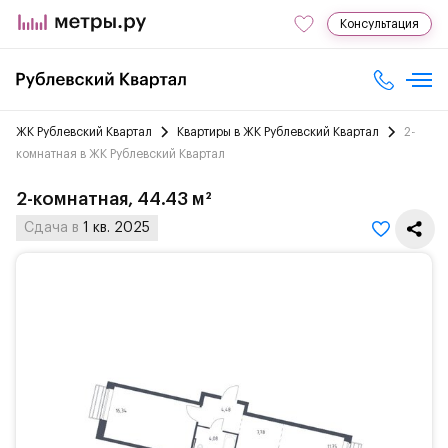
Консультация
ЖК Рублевский Квартал
Квартиры в ЖК Рублевский Квартал
2-
комнатная в ЖК Рублевский Квартал
2-комнатная, 44.43 м²
Сдача в
1 кв. 2025