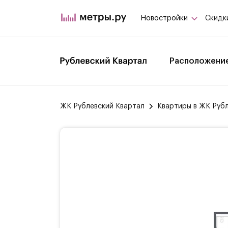
Новостройки
Скидк
Расположени
ЖК Рублевский Квартал
Квартиры в ЖК Руб