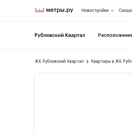
Новостройки
Скидк
Расположени
ЖК Рублевский Квартал
Квартиры в ЖК Руб