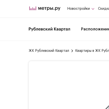
Новостройки
Скидк
Расположени
ЖК Рублевский Квартал
Квартиры в ЖК Руб