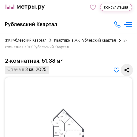
Консультация
ЖК Рублевский Квартал
Квартиры в ЖК Рублевский Квартал
2-
комнатная в ЖК Рублевский Квартал
2-комнатная, 51.38 м²
Сдача в
3 кв. 2025