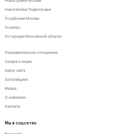
Новостройки Москвы
Новостройки Подмосковья
По районам Москвы
По метро
По городам Московской области
Пользовательское соглашение
Скидки и акции
Карта сайта
Застройщики
Медиа
О компании
Контакты
Мы в соцсетях: