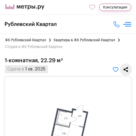
Консультация
ЖК Рублевский Квартал
Квартиры в ЖК Рублевский Квартал
Студия в ЖК Рублевский Квартал
1-комнатная, 22.29 м²
Сдача в
1 кв. 2025