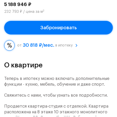
5 188 946 ₽
2
232 793 ₽ / цена за м
Забронировать
30 818 ₽/мес.
от
в ипотеку
О квартире
Теперь в ипотеку можно включать дополнительные
функции - кухню, мебель, обучение и даже спорт.
Свяжитесь с нами, чтобы узнать все подробности.
Продается квартира-студия с отделкой. Квартира
расположена на 8 этаже 10 этажного монолитного