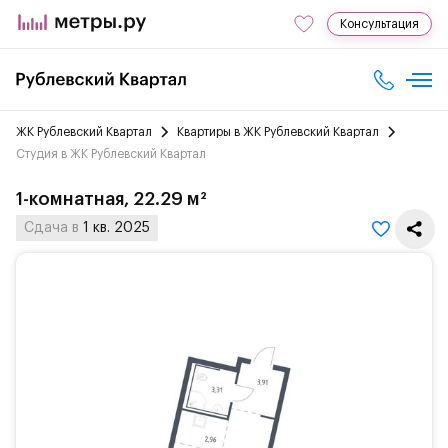
Консультация
ЖК Рублевский Квартал
Квартиры в ЖК Рублевский Квартал
Студия в ЖК Рублевский Квартал
1-комнатная, 22.29 м²
Сдача в
1 кв. 2025