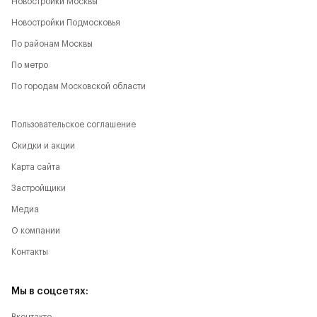
Новостройки Москвы
Новостройки Подмосковья
По районам Москвы
По метро
По городам Московской области
Пользовательское соглашение
Скидки и акции
Карта сайта
Застройщики
Медиа
О компании
Контакты
Мы в соцсетях: