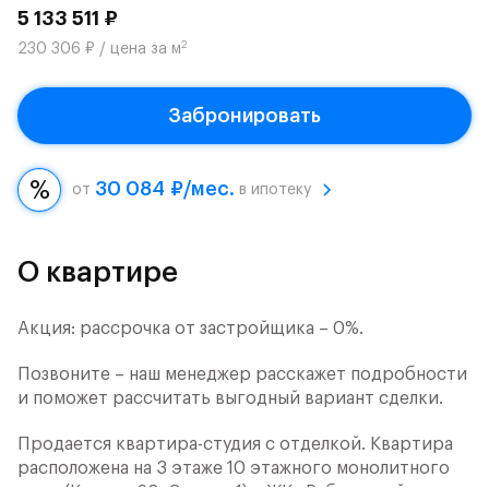
5 133 511 ₽
2
230 306 ₽ / цена за м
Забронировать
30 084 ₽/мес.
от
в ипотеку
О квартире
Акция: рассрочка от застройщика – 0%.
Позвоните – наш менеджер расскажет подробности
и поможет рассчитать выгодный вариант сделки.
Продается квартира-студия с отделкой. Квартира
расположена на 3 этаже 10 этажного монолитного