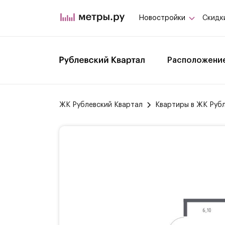
Новостройки
Скидк
Расположени
ЖК Рублевский Квартал
Квартиры в ЖК Руб