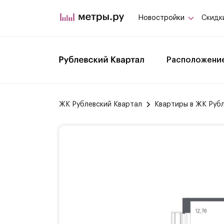
Новостройки
Скидк
Расположени
ЖК Рублевский Квартал
Квартиры в ЖК Руб