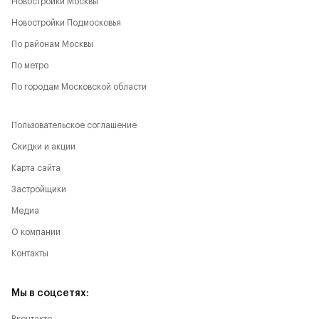
Новостройки Москвы
Новостройки Подмосковья
По районам Москвы
По метро
По городам Московской области
Пользовательское соглашение
Скидки и акции
Карта сайта
Застройщики
Медиа
О компании
Контакты
Мы в соцсетях: