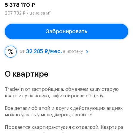
5 378 170 ₽
2
207 732 ₽ / цена за м
Забронировать
32 285 ₽/мес.
от
в ипотеку
О квартире
Trade-in от застройщика: обменяем вашу старую
квартиру на новую, зафиксировав её цену.
Все детали об этой и других действующих акциях
можно узнать у менеджеров, звоните!
Продается квартира-студия с отделкой. Квартира