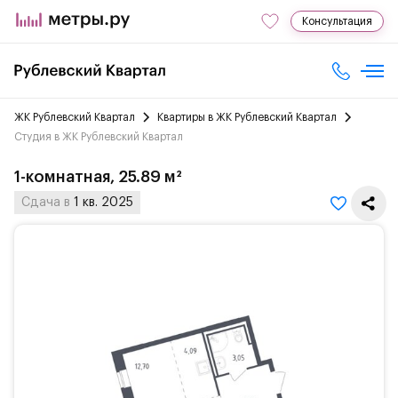
Консультация
ЖК Рублевский Квартал
Квартиры в ЖК Рублевский Квартал
Студия в ЖК Рублевский Квартал
1-комнатная, 25.89 м²
Сдача в
1 кв. 2025