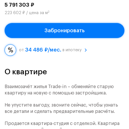
5 791 303 ₽
2
223 602 ₽ / цена за м
Забронировать
34 486 ₽/мес.
от
в ипотеку
О квартире
Взаимозачёт жилья Trade-in – обменяйте старую
квартиру на новую с помощью застройщика.
Не упустите выгоду, звоните сейчас, чтобы узнать
все детали и сделать предварительные расчёты.
Продается квартира-студия с отделкой. Квартира