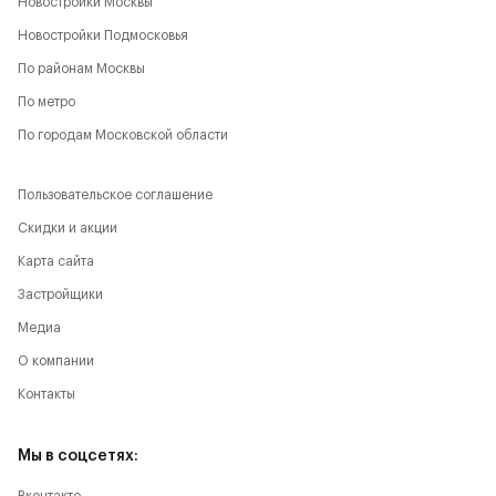
Новостройки Москвы
Новостройки Подмосковья
По районам Москвы
По метро
По городам Московской области
Пользовательское соглашение
Скидки и акции
Карта сайта
Застройщики
Медиа
О компании
Контакты
Мы в соцсетях: