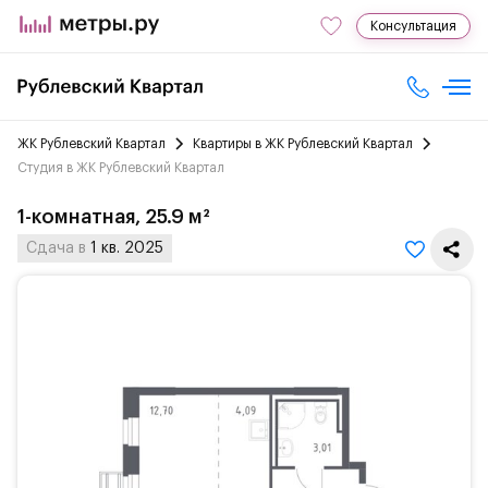
Консультация
ЖК Рублевский Квартал
Квартиры в ЖК Рублевский Квартал
Студия в ЖК Рублевский Квартал
1-комнатная, 25.9 м²
Сдача в
1 кв. 2025