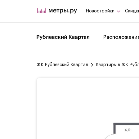
Новостройки
Скидк
Расположени
ЖК Рублевский Квартал
Квартиры в ЖК Руб