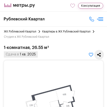
Консультация
ЖК Рублевский Квартал
Квартиры в ЖК Рублевский Квартал
Студия в ЖК Рублевский Квартал
1-комнатная, 26.55 м²
Сдача в
1 кв. 2025