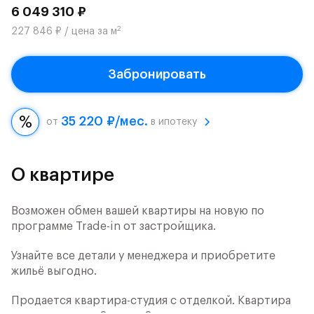
6 049 310 ₽
2
227 846 ₽ / цена за м
Забронировать
35 220 ₽/мес.
от
в ипотеку
О квартире
Возможен обмен вашей квартиры на новую по
программе Trade-in от застройщика.
Узнайте все детали у менеджера и приобретите
жильё выгодно.
Продается квартира-студия с отделкой. Квартира