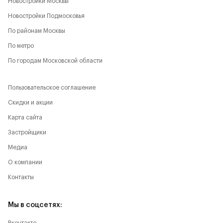
Новостройки Москвы
Новостройки Подмосковья
По районам Москвы
По метро
По городам Московской области
Пользовательское соглашение
Скидки и акции
Карта сайта
Застройщики
Медиа
О компании
Контакты
Мы в соцсетях: