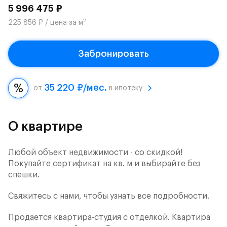
5 996 475 ₽
2
225 856 ₽ / цена за м
Забронировать
35 220 ₽/мес.
от
в ипотеку
О квартире
Любой объект недвижимости - со скидкой!
Покупайте сертификат на кв. м и выбирайте без
спешки.
Свяжитесь с нами, чтобы узнать все подробности.
Продается квартира-студия с отделкой. Квартира