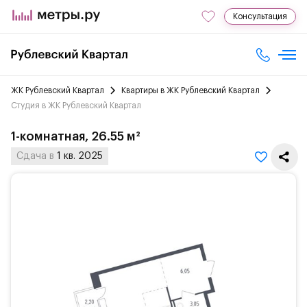
Консультация
ЖК Рублевский Квартал
Квартиры в ЖК Рублевский Квартал
Студия в ЖК Рублевский Квартал
1-комнатная, 26.55 м²
Сдача в
1 кв. 2025