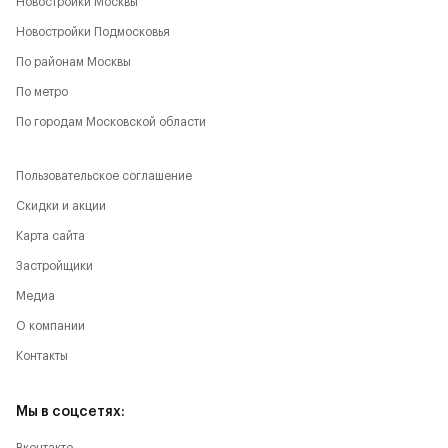
Новостройки Москвы
Новостройки Подмосковья
По районам Москвы
По метро
По городам Московской области
Пользовательское соглашение
Скидки и акции
Карта сайта
Застройщики
Медиа
О компании
Контакты
Мы в соцсетях: