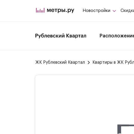
Новостройки
Скидк
Расположени
ЖК Рублевский Квартал
Квартиры в ЖК Руб