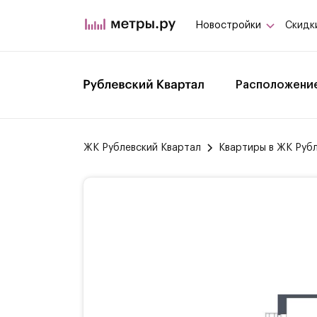
Новостройки
Скидк
Расположени
ЖК Рублевский Квартал
Квартиры в ЖК Руб