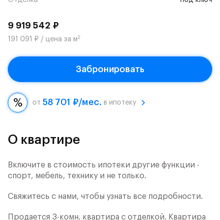
Отделка
под ключ
9 919 542 ₽
2
191 091 ₽ / цена за м
Забронировать
58 701 ₽/мес.
от
в ипотеку
О квартире
Включите в стоимость ипотеки другие функции -
спорт, мебель, технику и не только.
Свяжитесь с нами, чтобы узнать все подробности.
Продается 3-комн. квартира с отделкой. Квартира