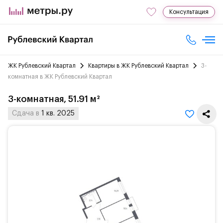
Консультация
ЖК Рублевский Квартал
Квартиры в ЖК Рублевский Квартал
3-
комнатная в ЖК Рублевский Квартал
3-комнатная, 51.91 м²
Сдача в
1 кв. 2025