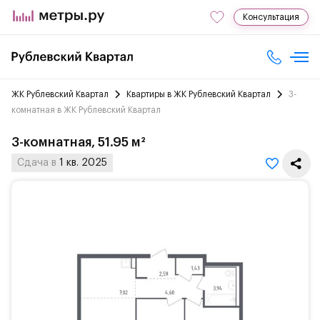
Консультация
ЖК Рублевский Квартал
Квартиры в ЖК Рублевский Квартал
3-
комнатная в ЖК Рублевский Квартал
3-комнатная, 51.95 м²
Сдача в
1 кв. 2025