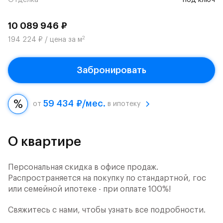
Отделка
под ключ
10 089 946 ₽
2
194 224 ₽ / цена за м
Забронировать
59 434 ₽/мес.
от
в ипотеку
О квартире
Персональная скидка в офисе продаж.
Распространяется на покупку по стандартной, гос
или семейной ипотеке - при оплате 100%!
Свяжитесь с нами, чтобы узнать все подробности.