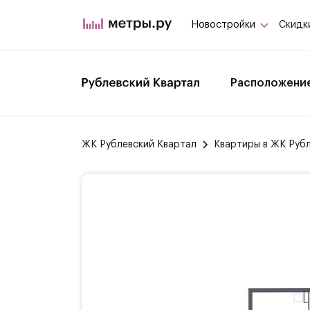
Новостройки
Скидк
Расположени
ЖК Рублевский Квартал
Квартиры в ЖК Руб