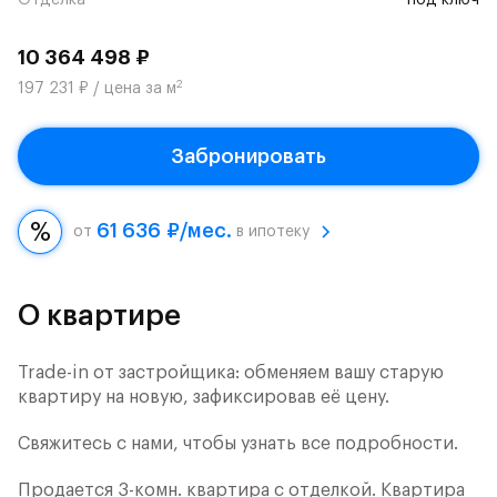
Отделка
под ключ
10 364 498 ₽
2
197 231 ₽ / цена за м
Забронировать
61 636 ₽/мес.
от
в ипотеку
О квартире
Trade-in от застройщика: обменяем вашу старую
квартиру на новую, зафиксировав её цену.
Свяжитесь с нами, чтобы узнать все подробности.
Продается 3-комн. квартира с отделкой. Квартира