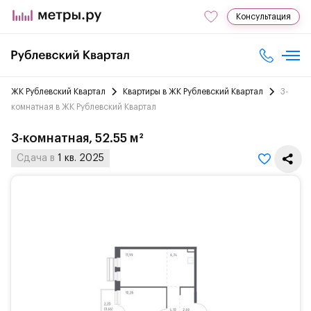
Консультация
ЖК Рублевский Квартал
Квартиры в ЖК Рублевский Квартал
3-
комнатная в ЖК Рублевский Квартал
3-комнатная, 52.55 м²
Сдача в
1 кв. 2025