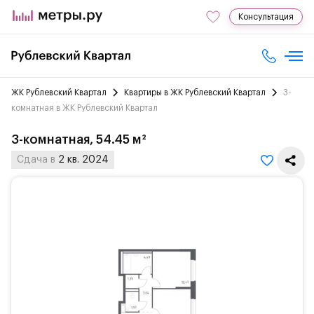
Консультация
ЖК Рублевский Квартал
Квартиры в ЖК Рублевский Квартал
3-
комнатная в ЖК Рублевский Квартал
3-комнатная, 54.45 м²
Сдача в
2 кв. 2024