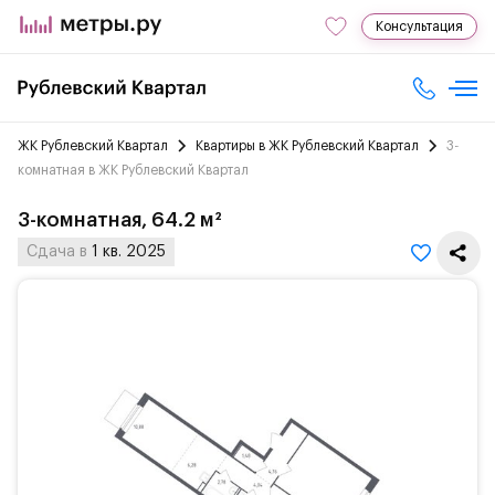
Консультация
ЖК Рублевский Квартал
Квартиры в ЖК Рублевский Квартал
3-
комнатная в ЖК Рублевский Квартал
3-комнатная, 64.2 м²
Сдача в
1 кв. 2025