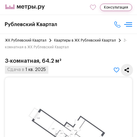
Консультация
ЖК Рублевский Квартал
Квартиры в ЖК Рублевский Квартал
3-
комнатная в ЖК Рублевский Квартал
3-комнатная, 64.2 м²
Сдача в
1 кв. 2025