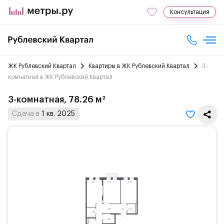
Консультация
ЖК Рублевский Квартал
Квартиры в ЖК Рублевский Квартал
3-
комнатная в ЖК Рублевский Квартал
3-комнатная, 78.26 м²
Сдача в
1 кв. 2025