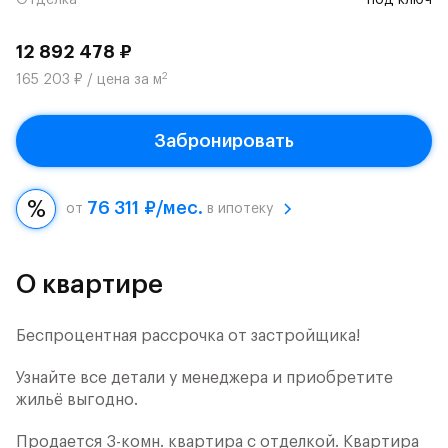
Отделка
под ключ
12 892 478 ₽
2
165 203 ₽ / цена за м
Забронировать
76 311 ₽/мес.
от
в ипотеку
О квартире
Беспроцентная рассрочка от застройщика!
Узнайте все детали у менеджера и приобретите
жильё выгодно.
Продается 3-комн. квартира с отделкой. Квартира