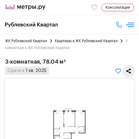
Консультация
ЖК Рублевский Квартал
Квартиры в ЖК Рублевский Квартал
3-
комнатная в ЖК Рублевский Квартал
3-комнатная, 78.04 м²
Сдача в
1 кв. 2025