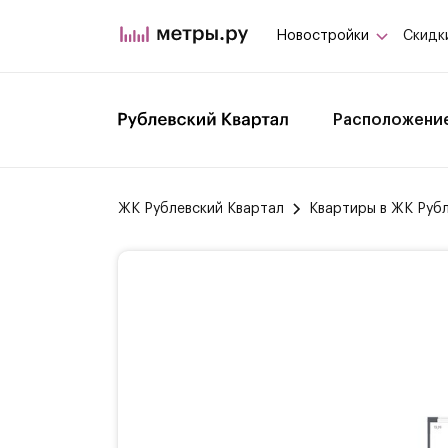
Новостройки
Скидк
Расположени
ЖК Рублевский Квартал
Квартиры в ЖК Руб