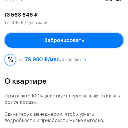
Отделка
под ключ
13 563 646 ₽
2
171 496 ₽ / цена за м
Забронировать
79 980 ₽/мес.
от
в ипотеку
О квартире
При оплате 100% действует персональная скидка в
офисе продаж.
Свяжитесь с менеджером, чтобы узнать
подробности и приобрести жильё выгодно.