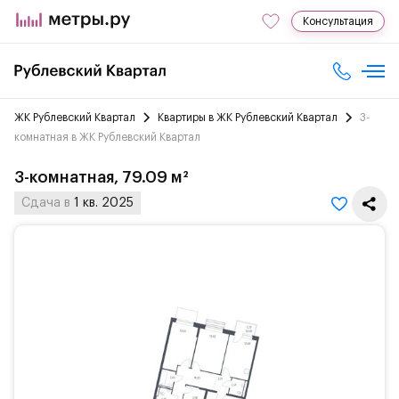
Консультация
ЖК Рублевский Квартал
Квартиры в ЖК Рублевский Квартал
3-
комнатная в ЖК Рублевский Квартал
3-комнатная, 79.09 м²
Сдача в
1 кв. 2025