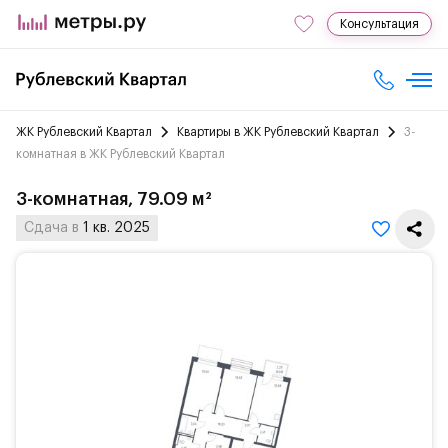
Консультация
ЖК Рублевский Квартал
Квартиры в ЖК Рублевский Квартал
3-
комнатная в ЖК Рублевский Квартал
3-комнатная, 79.09 м²
Сдача в
1 кв. 2025