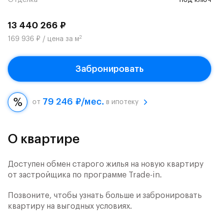
Отделка
под ключ
13 440 266 ₽
2
169 936 ₽ / цена за м
Забронировать
79 246 ₽/мес.
от
в ипотеку
О квартире
Доступен обмен старого жилья на новую квартиру
от застройщика по программе Trade-in.
Позвоните, чтобы узнать больше и забронировать
квартиру на выгодных условиях.