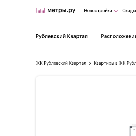
Новостройки
Скидк
Расположени
ЖК Рублевский Квартал
Квартиры в ЖК Руб