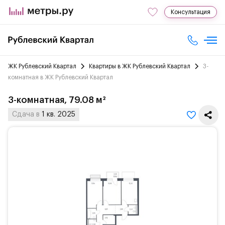
Консультация
ЖК Рублевский Квартал
Квартиры в ЖК Рублевский Квартал
3-
комнатная в ЖК Рублевский Квартал
3-комнатная, 79.08 м²
Сдача в
1 кв. 2025