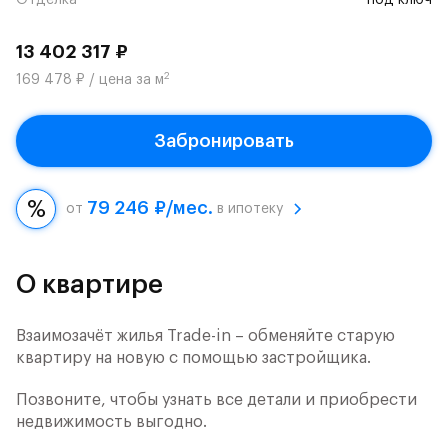
Отделка
под ключ
13 402 317 ₽
2
169 478 ₽ / цена за м
Забронировать
79 246 ₽/мес.
от
в ипотеку
О квартире
Взаимозачёт жилья Trade-in – обменяйте старую
квартиру на новую с помощью застройщика.
Позвоните, чтобы узнать все детали и приобрести
недвижимость выгодно.