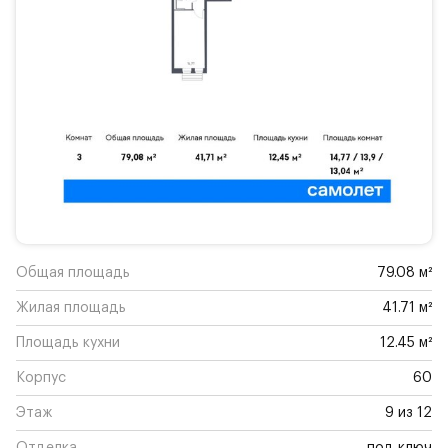
Общая площадь
79.08 м²
Жилая площадь
41.71 м²
Площадь кухни
12.45 м²
Корпус
60
Этаж
9 из 12