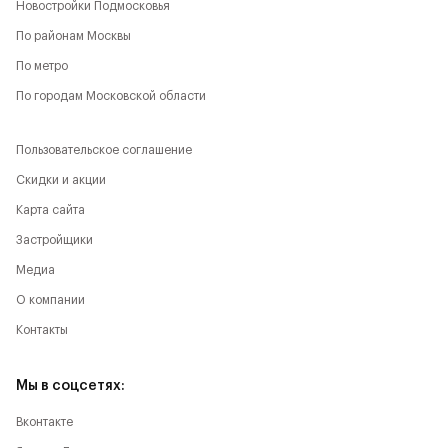
Новостройки Подмосковья
По районам Москвы
По метро
По городам Московской области
Пользовательское соглашение
Скидки и акции
Карта сайта
Застройщики
Медиа
О компании
Контакты
Мы в соцсетях:
Вконтакте