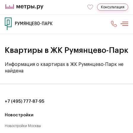
Консультация
Квартиры в ЖК Румянцево-Парк
Информация о квартирах в ЖК Румянцево-Парк не
найдена
+7 (495) 777-87-95
Новостройки
Новостройки Москвы