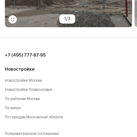
1
/
3
+7 (495) 777-87-95
Новостройки
Новостройки Москвы
Новостройки Подмосковья
По районам Москвы
По метро
По городам Московской области
Пользовательское соглашение