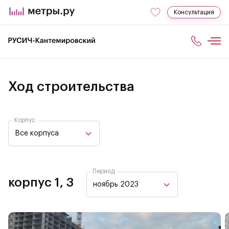
Консультация
Ход строительства
Корпус
Все корпуса
Период
корпус 1, 3
ноябрь 2023